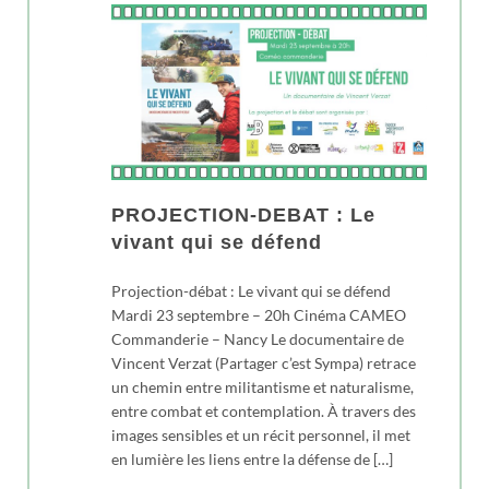
PROJECTION-DEBAT : Le
vivant qui se défend
Projection-débat : Le vivant qui se défend
Mardi 23 septembre – 20h Cinéma CAMEO
Commanderie – Nancy Le documentaire de
Vincent Verzat (Partager c’est Sympa) retrace
un chemin entre militantisme et naturalisme,
entre combat et contemplation. À travers des
images sensibles et un récit personnel, il met
en lumière les liens entre la défense de […]