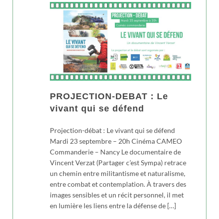
PROJECTION-DEBAT : Le
vivant qui se défend
Projection-débat : Le vivant qui se défend
Mardi 23 septembre – 20h Cinéma CAMEO
Commanderie – Nancy Le documentaire de
Vincent Verzat (Partager c’est Sympa) retrace
un chemin entre militantisme et naturalisme,
entre combat et contemplation. À travers des
images sensibles et un récit personnel, il met
en lumière les liens entre la défense de […]