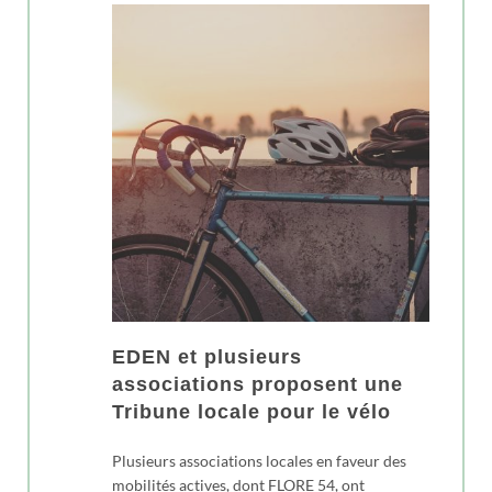
EDEN et plusieurs
associations proposent une
Tribune locale pour le vélo
Plusieurs associations locales en faveur des
mobilités actives, dont FLORE 54, ont