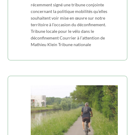
récemment signé une tribune conjointe
concernant la politique mobilités qu’elles
souhaitent voir mise en œuvre sur notre
territoire à l’occasion du déconfinement.
Tribune locale pour le vélo dans le
déconfinement Courrier à l’attention de
Mathieu Klein Tribune nationale