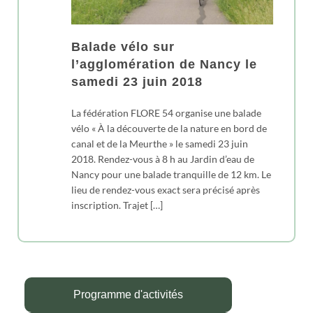
Balade vélo sur
l’agglomération de Nancy le
samedi 23 juin 2018
La fédération FLORE 54 organise une balade
vélo « À la découverte de la nature en bord de
canal et de la Meurthe » le samedi 23 juin
2018. Rendez-vous à 8 h au Jardin d’eau de
Nancy pour une balade tranquille de 12 km. Le
lieu de rendez-vous exact sera précisé après
inscription. Trajet […]
Programme d'activités