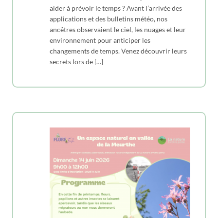
aider à prévoir le temps ? Avant l’arrivée des
applications et des bulletins météo, nos
ancêtres observaient le ciel, les nuages et leur
environnement pour anticiper les
changements de temps. Venez découvrir leurs
secrets lors de […]