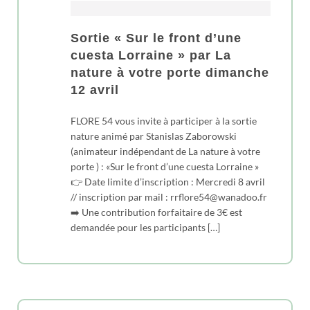
Sortie « Sur le front d’une
cuesta Lorraine » par La
nature à votre porte dimanche
12 avril
FLORE 54 vous invite à participer à la sortie
nature animé par Stanislas Zaborowski
(animateur indépendant de La nature à votre
porte ) : «Sur le front d’une cuesta Lorraine »
👉 Date limite d’inscription : Mercredi 8 avril
// inscription par mail : rrflore54@wanadoo.fr
➡️ Une contribution forfaitaire de 3€ est
demandée pour les participants […]