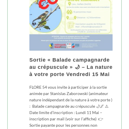
Sortie « Balade campagnarde
au crépuscule » 🌙 – La nature
à votre porte Vendredi 15 Mai
FLORE 54 vous invite à participer à la sortie
animée par Stanislas Zaborowski (animateur
nature indépendant de la nature à votre porte )
: Balade campagnarde au crépuscule 🌙🌌 ⚠️
Date limite d’inscription : Lundi 11 Mai –
inscription par mail (voir sur l’affiche) 👉
Sortie payante pour les personnes non