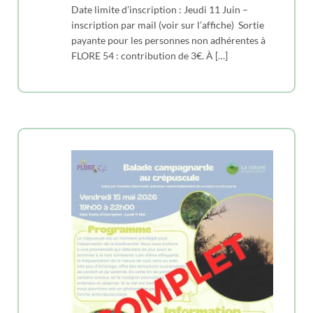
Date limite d’inscription : Jeudi 11 Juin –
inscription par mail (voir sur l’affiche) Sortie
payante pour les personnes non adhérentes à
FLORE 54 : contribution de 3€. À […]