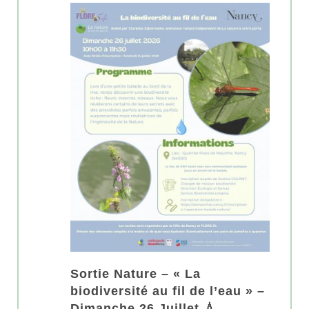
Sortie Nature – « La
biodiversité au fil de l’eau » –
Dimanche 26 Juillet 💧