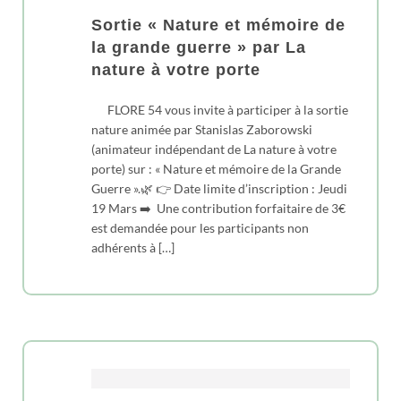
Sortie « Nature et mémoire de
la grande guerre » par La
nature à votre porte
FLORE 54 vous invite à participer à la sortie
nature animée par Stanislas Zaborowski
(animateur indépendant de La nature à votre
porte) sur : « Nature et mémoire de la Grande
Guerre ».🌿 👉 Date limite d’inscription : Jeudi
19 Mars ➡️ Une contribution forfaitaire de 3€
est demandée pour les participants non
adhérents à […]