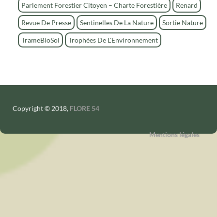
Parlement Forestier Citoyen – Charte Forestière
Renard
Revue De Presse
Sentinelles De La Nature
Sortie Nature
TrameBioSol
Trophées De L'Environnement
Copyright © 2018,
FLORE 54
Mentions légales