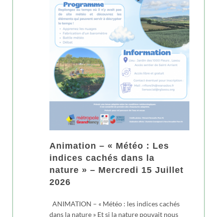
Animation – « Météo : Les
indices cachés dans la
nature » – Mercredi 15 Juillet
2026
ANIMATION – « Météo : les indices cachés
dans la nature » Et si la nature pouvait nous