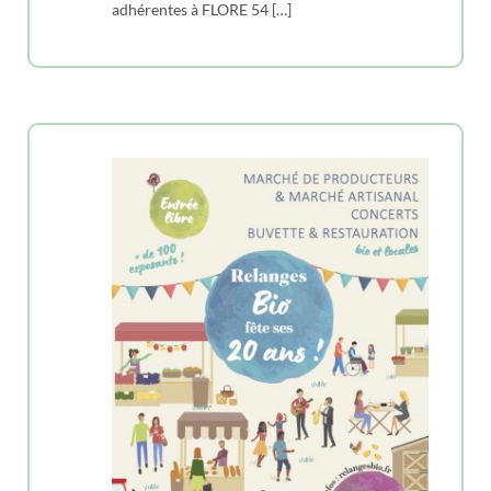
adhérentes à FLORE 54 […]