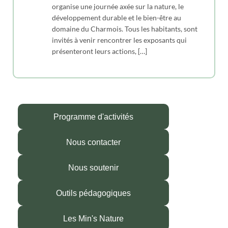
organise une journée axée sur la nature, le
développement durable et le bien-être au
domaine du Charmois. Tous les habitants, sont
invités à venir rencontrer les exposants qui
présenteront leurs actions, […]
Programme d'activités
Nous contacter
Nous soutenir
Outils pédagogiques
Les Min's Nature