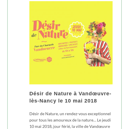
Désir de Nature à Vandœuvre-
lès-Nancy le 10 mai 2018
Désir de Nature, un rendez-vous exceptionnel
pour tous les amoureux de la nature… Le jeudi
10 mai 2018, jour férié, la ville de Vandœuvre