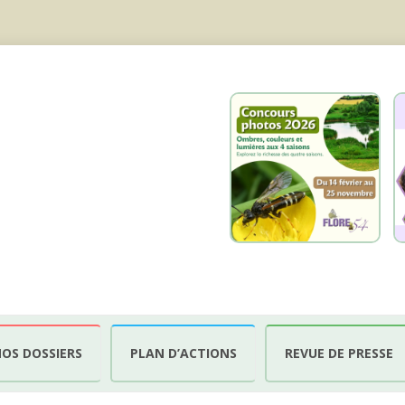
OS DOSSIERS
PLAN D’ACTIONS
REVUE DE PRESSE