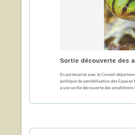
Sortie découverte des a
En partenariat avec le Conseil départeme
politique de sensibilisation des Espaces
à une sortie découverte des amphibiens l