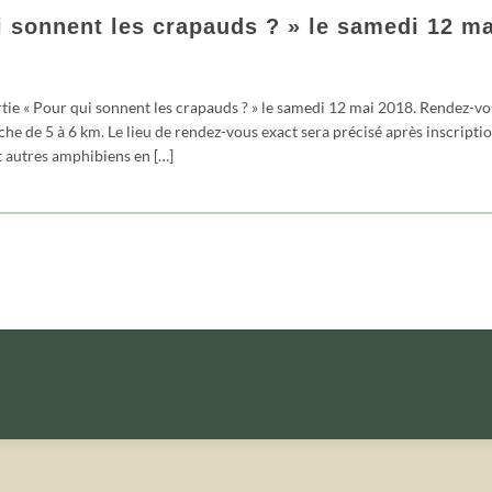
i sonnent les crapauds ? » le samedi 12 ma
tie « Pour qui sonnent les crapauds ? » le samedi 12 mai 2018. Rendez-vo
he de 5 à 6 km. Le lieu de rendez-vous exact sera précisé après inscriptio
 autres amphibiens en […]