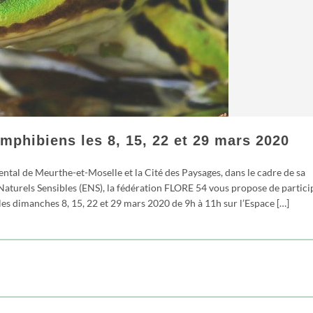
mphibiens les 8, 15, 22 et 29 mars 2020
ntal de Meurthe-et-Moselle et la Cité des Paysages, dans le cadre de sa
 Naturels Sensibles (ENS), la fédération FLORE 54 vous propose de partici
es dimanches 8, 15, 22 et 29 mars 2020 de 9h à 11h sur l’Espace […]