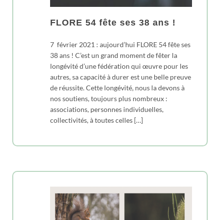
FLORE 54 fête ses 38 ans !
7 février 2021 : aujourd’hui FLORE 54 fête ses
38 ans ! C’est un grand moment de fêter la
longévité d’une fédération qui œuvre pour les
autres, sa capacité à durer est une belle preuve
de réussite. Cette longévité, nous la devons à
nos soutiens, toujours plus nombreux :
associations, personnes individuelles,
collectivités, à toutes celles […]