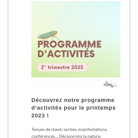
Découvrez notre programme
d’activités pour le printemps
2023 !
Tenues de stand, sorties, manifestations,
conférences… Découvrons la nature,