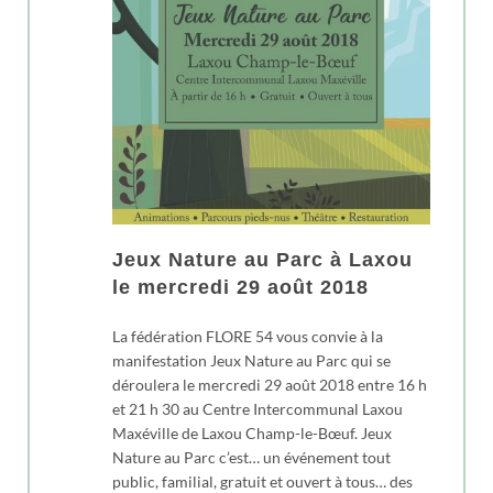
Jeux Nature au Parc à Laxou
le mercredi 29 août 2018
La fédération FLORE 54 vous convie à la
manifestation Jeux Nature au Parc qui se
déroulera le mercredi 29 août 2018 entre 16 h
et 21 h 30 au Centre Intercommunal Laxou
Maxéville de Laxou Champ-le-Bœuf. Jeux
Nature au Parc c’est… un événement tout
public, familial, gratuit et ouvert à tous… des