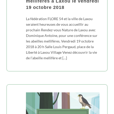
mellifères à Laxou le vendredi
19 octobre 2018
La fédération FLORE 54 et la ville de Laxou
seraient heureuses de vous accueillir au
prochain Rendez-vous Nature de Laxou avec
Dominique Antoine, pour une conférence sur
les abeilles mellifères. Vendredi 19 octobre
2018 à 20 h Salle Louis Pergaud, place de la
Liberté à Laxou Village Venez découvrir la vie
de l’abeille mellifère et […]