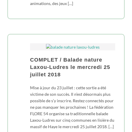
animations, des jeux […]
COMPLET / Balade nature
Laxou-Ludres le mercredi 25
juillet 2018
Mise à jour du 23 juillet : cette sortie a été
victime de son succès. Il n’est désormais plus
possible de s’y inscrire. Restez connectés pour
ne pas manquer les prochaines ! La fédération
FLORE 54 organise sa traditionnelle balade
Laxou-Ludres sur cinq communes en lisière du
massif de Haye le mercredi 25 juillet 2018. […]