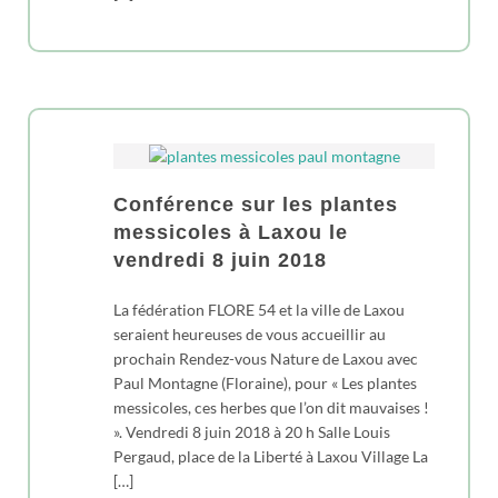
Conférence sur les plantes
messicoles à Laxou le
vendredi 8 juin 2018
La fédération FLORE 54 et la ville de Laxou
seraient heureuses de vous accueillir au
prochain Rendez-vous Nature de Laxou avec
Paul Montagne (Floraine), pour « Les plantes
messicoles, ces herbes que l’on dit mauvaises !
». Vendredi 8 juin 2018 à 20 h Salle Louis
Pergaud, place de la Liberté à Laxou Village La
[…]