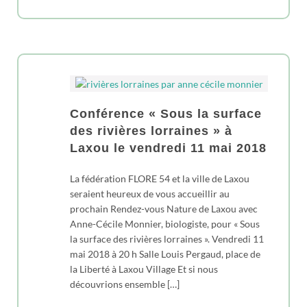
Conférence « Sous la surface
des rivières lorraines » à
Laxou le vendredi 11 mai 2018
La fédération FLORE 54 et la ville de Laxou
seraient heureux de vous accueillir au
prochain Rendez-vous Nature de Laxou avec
Anne-Cécile Monnier, biologiste, pour « Sous
la surface des rivières lorraines ». Vendredi 11
mai 2018 à 20 h Salle Louis Pergaud, place de
la Liberté à Laxou Village Et si nous
découvrions ensemble […]