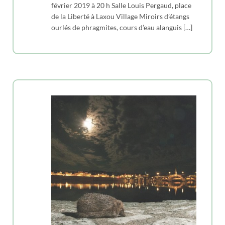
février 2019 à 20 h Salle Louis Pergaud, place
de la Liberté à Laxou Village Miroirs d’étangs
ourlés de phragmites, cours d’eau alanguis […]