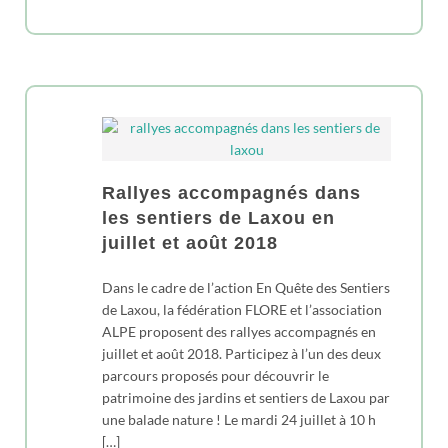
Rallyes accompagnés dans
les sentiers de Laxou en
juillet et août 2018
Dans le cadre de l’action En Quête des Sentiers
de Laxou, la fédération FLORE et l’association
ALPE proposent des rallyes accompagnés en
juillet et août 2018. Participez à l’un des deux
parcours proposés pour découvrir le
patrimoine des jardins et sentiers de Laxou par
une balade nature ! Le mardi 24 juillet à 10 h
[…]