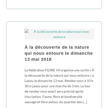
À la découverte de la nature
qui nous entoure le dimanche
13 mai 2018
La fédération FLORE 54 organise une sortie « À
la découverte de la nature qui nous entoure » à
Laxou le dimanche 13 mai. Rendez-vous à 10 h
30 à Laxou pour une marche de 3 km. Le lieu
de rendez-vous exact sera précisé après
inscription. Faune, flore et biodiversité
sauvage et libre autour du quartier des […]