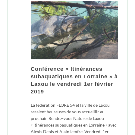
Conférence « Itinérances
subaquatiques en Lorraine » à
Laxou le vendredi 1er février
2019
La fédération FLORE 54 et la ville de Laxou
seraient heureuses de vous accueillir au
prochain Rendez-vous Nature de Laxou
« Itinérances subaquatiques en Lorraine » avec
Alexis Denis et Alain Iemfre. Vendredi 1er