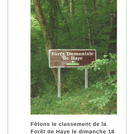
Fêtons le classement de la
Forêt de Haye le dimanche 18