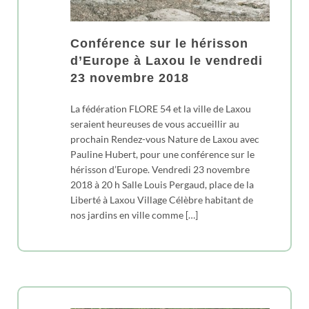
Conférence sur le hérisson
d’Europe à Laxou le vendredi
23 novembre 2018
La fédération FLORE 54 et la ville de Laxou
seraient heureuses de vous accueillir au
prochain Rendez-vous Nature de Laxou avec
Pauline Hubert, pour une conférence sur le
hérisson d’Europe. Vendredi 23 novembre
2018 à 20 h Salle Louis Pergaud, place de la
Liberté à Laxou Village Célèbre habitant de
nos jardins en ville comme […]