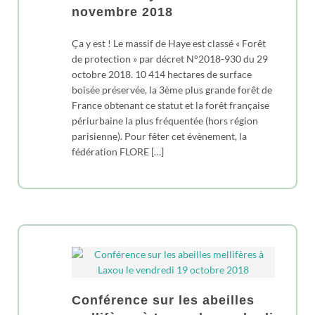
novembre 2018
Ça y est ! Le massif de Haye est classé « Forêt
de protection » par décret N°2018-930 du 29
octobre 2018. 10 414 hectares de surface
boisée préservée, la 3ème plus grande forêt de
France obtenant ce statut et la forêt française
périurbaine la plus fréquentée (hors région
parisienne). Pour fêter cet évènement, la
fédération FLORE […]
Conférence sur les abeilles