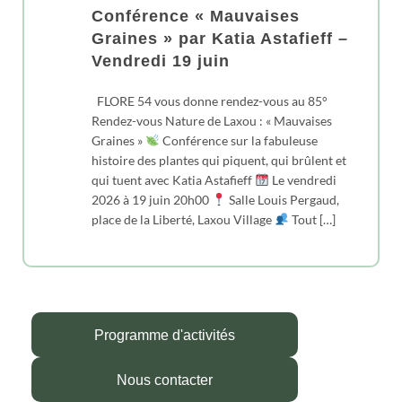
Conférence « Mauvaises
Graines » par Katia Astafieff –
Vendredi 19 juin
FLORE 54 vous donne rendez-vous au 85°
Rendez-vous Nature de Laxou : « Mauvaises
Graines »
Conférence sur la fabuleuse
histoire des plantes qui piquent, qui brûlent et
qui tuent avec Katia Astafieff
Le vendredi
2026 à 19 juin 20h00
Salle Louis Pergaud,
place de la Liberté, Laxou Village
Tout […]
Programme d'activités
Nous contacter