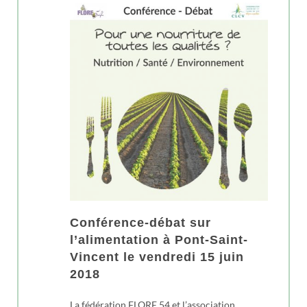
Conférence-débat sur
l’alimentation à Pont-Saint-
Vincent le vendredi 15 juin
2018
La fédération FLORE 54 et l’association