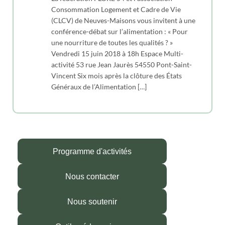
Consommation Logement et Cadre de Vie
(CLCV) de Neuves-Maisons vous invitent à une
conférence-débat sur l’alimentation : « Pour
une nourriture de toutes les qualités ? »
Vendredi 15 juin 2018 à 18h Espace Multi-
activité 53 rue Jean Jaurès 54550 Pont-Saint-
Vincent Six mois après la clôture des États
Généraux de l’Alimentation […]
Programme d'activités
Nous contacter
Nous soutenir