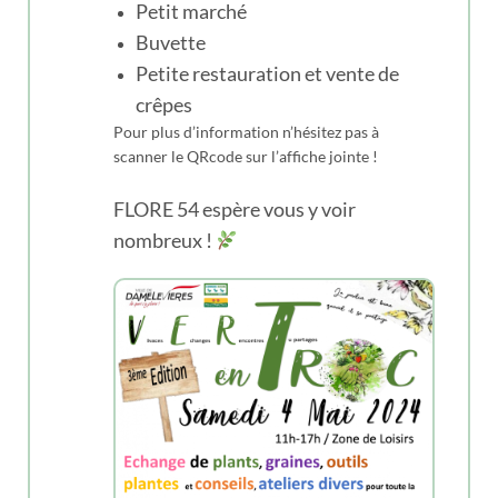
Petit marché
Buvette
Petite restauration et vente de
crêpes
Pour plus d’information n’hésitez pas à
scanner le QRcode sur l’affiche jointe !
FLORE 54 espère vous y voir
nombreux !