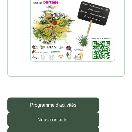
Programme d'activités
Nous contacter