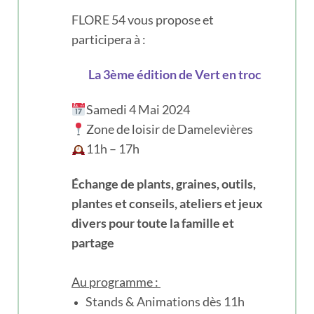
FLORE 54 vous propose et
participera à :
La 3ème édition de Vert en troc
Samedi 4 Mai 2024
Zone de loisir de Damelevières
11h – 17h
Échange de plants, graines, outils,
plantes et conseils, ateliers et jeux
divers pour toute la famille et
partage
Au programme :
Stands & Animations dès 11h