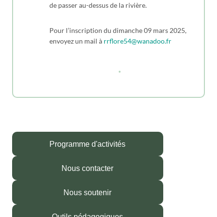
de passer au-dessus de la rivière.
Pour l’inscription du dimanche 09 mars 2025,
envoyez un mail à
rrflore54@wanadoo.fr
Programme d'activités
Nous contacter
Nous soutenir
Outils pédagogiques