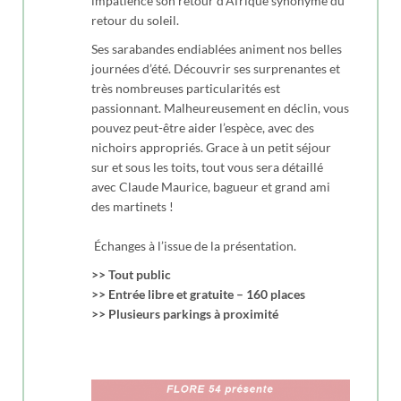
impatience son retour d’Afrique synonyme du
retour du soleil.
Ses sarabandes endiablées animent nos belles
journées d’été. Découvrir ses surprenantes et
très nombreuses particularités est
passionnant. Malheureusement en déclin, vous
pouvez peut-être aider l’espèce, avec des
nichoirs appropriés. Grace à un petit séjour
sur et sous les toits, tout vous sera détaillé
avec Claude Maurice, bagueur et grand ami
des martinets !
Échanges à l’issue de la présentation.
>> Tout public
>> Entrée libre et gratuite – 160 places
>> Plusieurs parkings à proximité