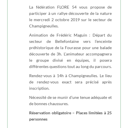
La fédération FLORE 54 vous propose de
participer à un rallye découverte de la nature
le mercredi 2 octobre 2019 sur le secteur de
Champigneulles.
Animation de Frédéric Maguin : Départ du
secteur de Bellefontaine vers l’enceinte
préhistorique de la Fourasse pour une balade
découverte de 3h. L’animateur accompagnera
le groupe divisé en équipes, il posera
différentes questions tout au long du parcours.
Rendez-vous à 14h à Champigneulles. Le lieu
de rendez-vous exact sera précisé après
inscription.
Nécessité de se munir d’une tenue adéquate et
de bonnes chaussures.
Réservation obligatoire – Places limitées à 25
personnes