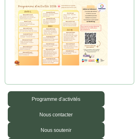
Programme d'activités
Nous contacter
Nous soutenir