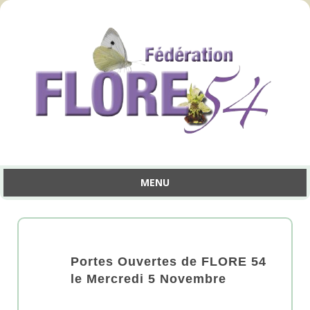
MENU
Aller
au
contenu
Portes Ouvertes de FLORE 54
le Mercredi 5 Novembre