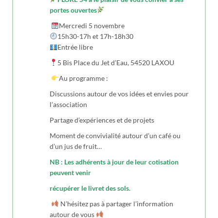
portes ouvertes
Mercredi 5 novembre
15h30-17h et 17h-18h30
Entrée libre
5 Bis Place du Jet d’Eau, 54520 LAXOU
Au programme :
Discussions autour de vos idées et envies pour
l’association
Partage d’expériences et de projets
Moment de convivialité autour d’un café ou
d’un jus de fruit…
NB : Les adhérents à jour de leur cotisation
peuvent venir
récupérer le livret des sols.
N’hésitez pas à partager l’information
autour de vous