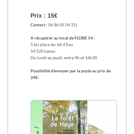
Prix : 15€
Contact :
06 86 05 04 31)
A récupérer au local de FLORE 54 :
5 bis place du Jet d’Eau
54 520 Laxou
Du lundi au jeudi, entre 9h et 16h30
Possibilité d’envoyer par la poste au prix de
24€.