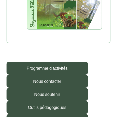
Programme d'activités
Nous contacter
Nous soutenir
Outils pédagogiques