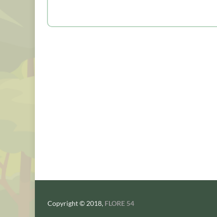
Copyright © 2018,
FLORE 54