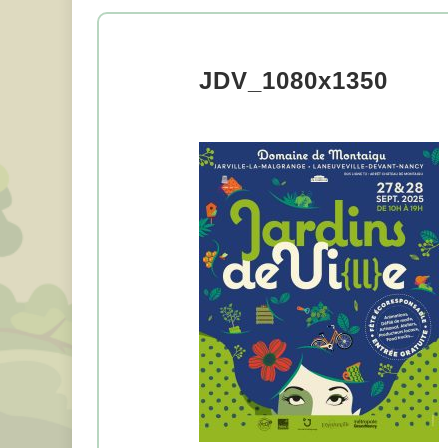
JDV_1080x1350