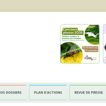
OS DOSSIERS
PLAN D’ACTIONS
REVUE DE PRESSE