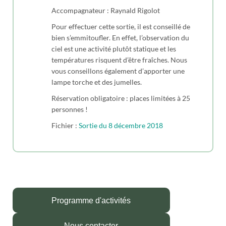
Accompagnateur : Raynald Rigolot
Pour effectuer cette sortie, il est conseillé de
bien s’emmitoufler. En effet, l’observation du
ciel est une activité plutôt statique et les
températures risquent d’être fraîches. Nous
vous conseillons également d’apporter une
lampe torche et des jumelles.
Réservation obligatoire : places limitées à 25
personnes !
Fichier :
Sortie du 8 décembre 2018
Programme d'activités
Nous contacter