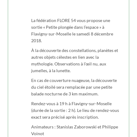
La fédération FLORE 54 vous propose une
sortie « Petite plongée dans l’espace » à
Flavigny-sur-Moselle le samedi 8 décembre
2018.
À la découverte des constellations, planètes et
autres objets célestes en lien avec la
mythologie. Observations à l’œil nu, aux
jumelles, à la lunette.
En cas de couverture nuageuse, la découverte
du ciel étoilé sera remplacée par une petite
balade nocturne de 3 km maximum.
Rendez-vous à 19 h à Flavigny-sur-Moselle
(durée de la sortie : 2 h). Le lieu de rendez-vous
exact sera précisé après inscription.
Animateurs : Stanislas Zaborowski et Philippe
Voinot