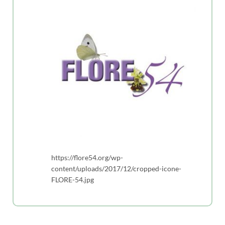
https://flore54.org/wp-
content/uploads/2017/12/cropped-icone-
FLORE-54.jpg