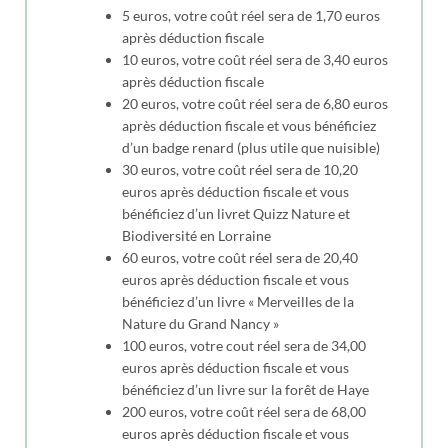
5 euros, votre coût réel sera de 1,70 euros
après déduction fiscale
10 euros, votre coût réel sera de 3,40 euros
après déduction fiscale
20 euros, votre coût réel sera de 6,80 euros
après déduction fiscale et vous bénéficiez
d’un badge renard (plus utile que nuisible)
30 euros, votre coût réel sera de 10,20
euros après déduction fiscale et vous
bénéficiez d’un livret Quizz Nature et
Biodiversité en Lorraine
60 euros, votre coût réel sera de 20,40
euros après déduction fiscale et vous
bénéficiez d’un livre « Merveilles de la
Nature du Grand Nancy »
100 euros, votre cout réel sera de 34,00
euros après déduction fiscale et vous
bénéficiez d’un livre sur la forêt de Haye
200 euros, votre coût réel sera de 68,00
euros après déduction fiscale et vous