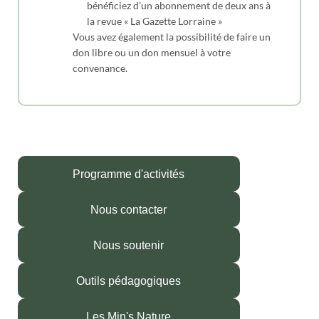
bénéficiez d’un abonnement de deux ans à
la revue « La Gazette Lorraine »
Vous avez également la possibilité de faire un
don libre ou un don mensuel à votre
convenance.
Programme d'activités
Nous contacter
Nous soutenir
Outils pédagogiques
Les Min's Nature