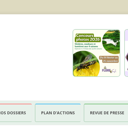
OS DOSSIERS
PLAN D’ACTIONS
REVUE DE PRESSE