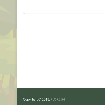
Copyright © 2018,
FLORE 54