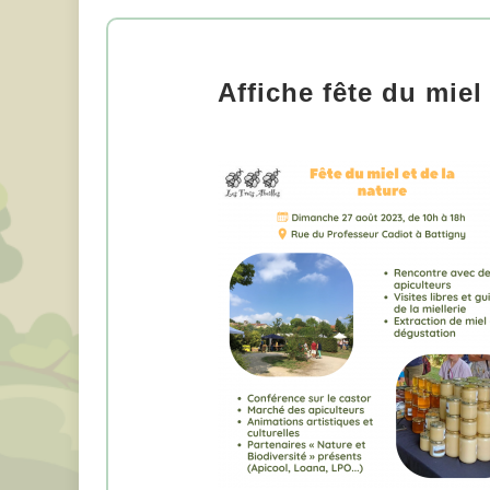
Affiche fête du miel