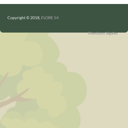
Copyright © 2018,
FLORE 54
Mentions légales