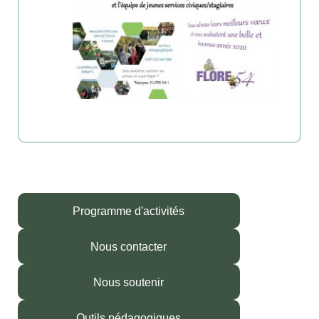
Programme d'activités
Nous contacter
Nous soutenir
Outils pédagogiques