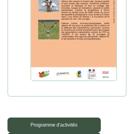
Programme d'activités