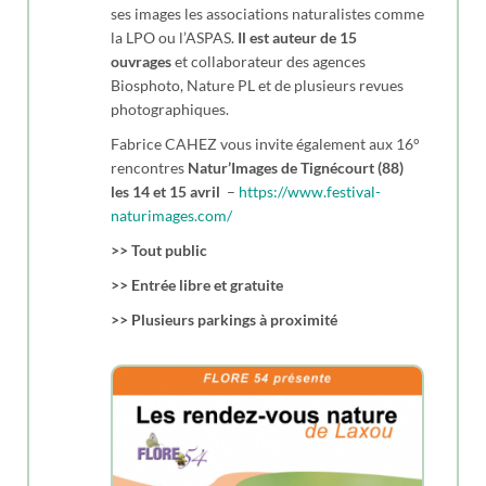
ses images les associations naturalistes comme
la LPO ou l’ASPAS.
Il est auteur de 15
ouvrages
et collaborateur des agences
Biosphoto, Nature PL et de plusieurs revues
photographiques.
Fabrice CAHEZ vous invite également aux 16°
rencontres
Natur’Images de Tignécourt (88)
les 14 et 15 avril
–
https://www.festival-
naturimages.com/
>> Tout public
>> Entrée libre et gratuite
>> Plusieurs parkings à proximité