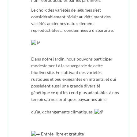
non reproductibles par les jardiniers.
Le choix des variétés de légumes s’est
considérablement réduit au détriment des
variétés anciennes naturellement
reproductibles … condamnées à disparaitre.
Dans notre jardin, nous pouvons participer
modestement à la sauvegarde de cette
biodiversité. En cultivant des variétés
rustiques et peu exigeantes en intrants, et qui
possèdent aussi une grande diversité
génétique ce qui les rend plus adaptables à nos
terroirs, à nos pratiques paysannes ainsi
qu’aux changements climatiques.
Entrée libre et gratuite