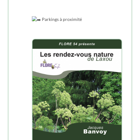
Parkings à proximité