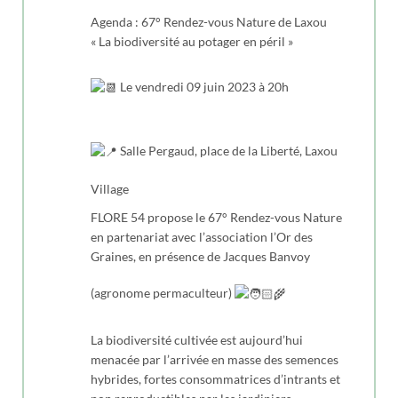
Agenda : 67° Rendez-vous Nature de Laxou
« La biodiversité au potager en péril »
Le vendredi 09 juin 2023 à 20h
Salle Pergaud, place de la Liberté, Laxou
Village
FLORE 54 propose le 67° Rendez-vous Nature
en partenariat avec l’association l’Or des
Graines, en présence de Jacques Banvoy
(agronome permaculteur)
La biodiversité cultivée est aujourd’hui
menacée par l’arrivée en masse des semences
hybrides, fortes consommatrices d’intrants et