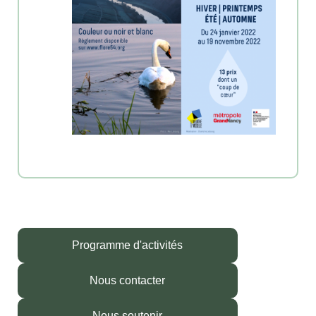
Programme d'activités
Nous contacter
Nous soutenir