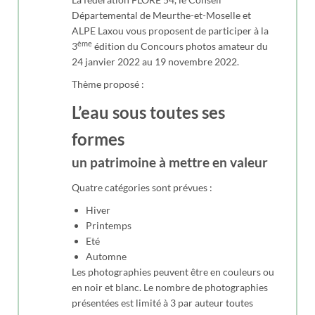
Départemental de Meurthe-et-Moselle et
ALPE Laxou vous proposent de participer à la
ème
3
édition du Concours photos amateur du
24 janvier 2022 au 19 novembre 2022.
Thème proposé :
L’eau sous toutes ses
formes
un patrimoine à mettre en valeur
Quatre catégories sont prévues :
Hiver
Printemps
Eté
Automne
Les photographies peuvent être en couleurs ou
en noir et blanc. Le nombre de photographies
présentées est limité à 3 par auteur toutes