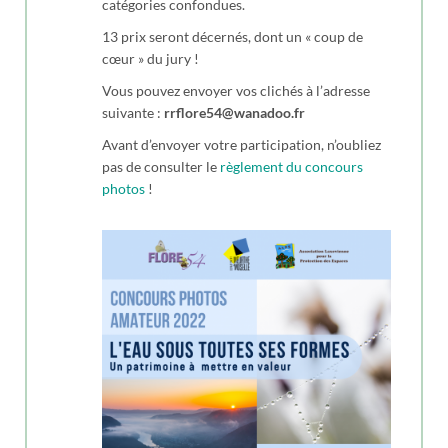
catégories confondues.
13 prix seront décernés, dont un « coup de
cœur » du jury !
Vous pouvez envoyer vos clichés à l’adresse
suivante :
rrflore54@wanadoo.fr
Avant d’envoyer votre participation, n’oubliez
pas de consulter le
règlement du concours
photos
!